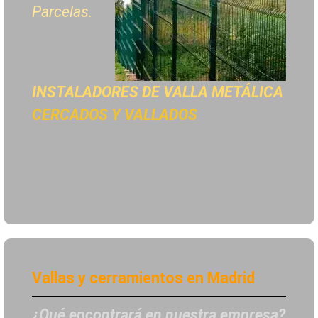
Parcelas.
INSTALADORES DE
VALLA METÁLICA
CERCADOS Y VALLADOS
Vallas y cerramientos en Madrid
¿Qué encontrará en nuestra empresa?