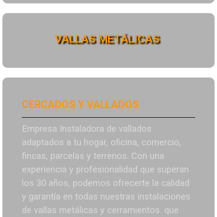
VALLAS METÁLICAS
CERCADOS Y VALLADOS
Empresa Instaladora de vallados
adaptados a tu hogar, oficina, comercio,
fincas, parcelas y terrenos. Con una
experiencia y profesionalidad que superan
los 30 años, podemos ofrecerte la calidad
y garantía en todas nuestras instalaciones
de vallas metálicas y cerramientos. que