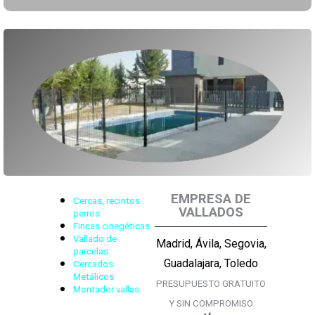
EMPRESA DE
Cercas, recintos
VALLADOS
perros
Fincas cinegéticas
Vallado de
Madrid, Ávila, Segovia,
parcelas
Guadalajara, Toledo
Cercados
Metálicos
PRESUPUESTO GRATUITO
Montador vallas
Y SIN COMPROMISO