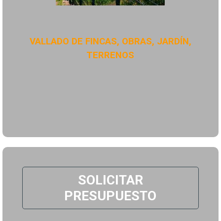
VALLADO DE FINCAS, OBRAS, JARDÍN,
TERRENOS
SOLICITAR
PRESUPUESTO