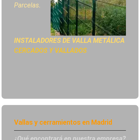
Parcelas.
INSTALADORES DE
VALLA METÁLICA
CERCADOS Y VALLADOS
Vallas y cerramientos en Madrid
¿Qué encontrará en nuestra empresa?