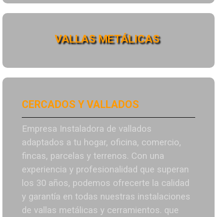
VALLAS METÁLICAS
CERCADOS Y VALLADOS
Empresa Instaladora de vallados
adaptados a tu hogar, oficina, comercio,
fincas, parcelas y terrenos. Con una
experiencia y profesionalidad que superan
los 30 años, podemos ofrecerte la calidad
y garantía en todas nuestras instalaciones
de vallas metálicas y cerramientos. que