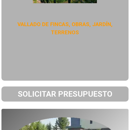
VALLADO DE FINCAS, OBRAS, JARDÍN,
TERRENOS
SOLICITAR PRESUPUESTO