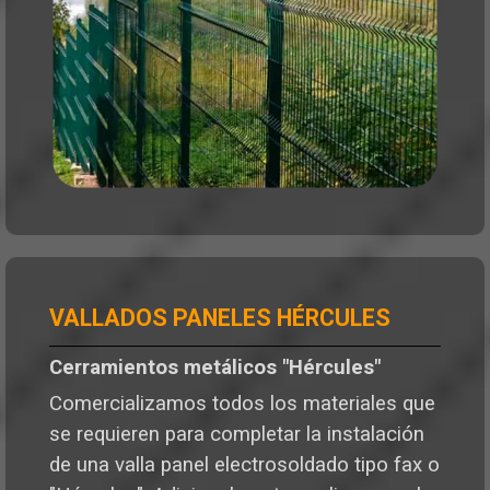
VALLADOS PANELES HÉRCULES
Cerramientos metálicos "Hércules"
Comercializamos todos los materiales que
se requieren para completar la instalación
de una valla panel electrosoldado tipo fax o