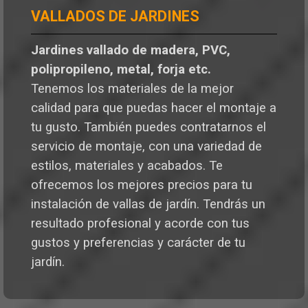
VALLADOS DE JARDINES
Jardines vallado de madera, PVC,
polipropileno, metal, forja etc.
Tenemos los materiales de la mejor
calidad para que puedas hacer el montaje a
tu gusto. También puedes contratarnos el
servicio de montaje, con una variedad de
estilos, materiales y acabados. Te
ofrecemos los mejores precios para tu
instalación de vallas de jardín. Tendrás un
resultado profesional y acorde con tus
gustos y preferencias y carácter de tu
jardín.