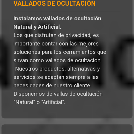
VALLADOS DE OCULTACIÓN
Instalamos vallados de ocultación
Natural y Artificial.
Los que disfrutan de privacidad, es
importante contar con las mejores
soluciones para los cerramientos que
sirvan como vallados de ocultación.
Nuestros productos, alternativas y
servicios se adaptan siempre a las
necesidades de nuestro cliente.
Disponemos de vallas de ocultación
"Natural" o "Artificial".