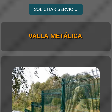
SOLICITAR SERVICIO
VALLA METÁLICA