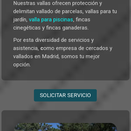
Nuestras vallas ofrecen protección y
delimitan vallado de parcelas, vallas para tu
jardín,
valla para piscinas
, fincas
cinegéticas y fincas ganaderas.
Por esta diversidad de servicios y
asistencia,
c
omo empresa de cercados y
vallados en Madrid, somos tu mejor
opción.
SOLICITAR SERVICIO