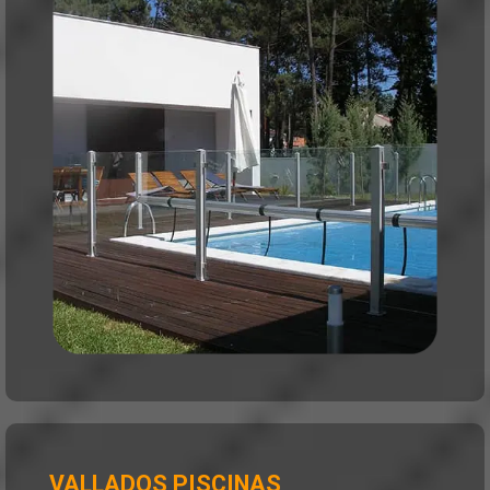
VALLADOS PISCINAS