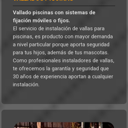
Vallado piscinas con sistemas de
fijación móviles o fijos.
El servicio de instalación de vallas para
piscinas, es producto con mayor demanda
a nivel particular porque aporta seguridad
para tus hijos, además de tus mascotas.
Como profesionales instaladores de vallas,
te ofrecemos la garantía y seguridad que
30 años de experiencia aportan a cualquier
instalación.