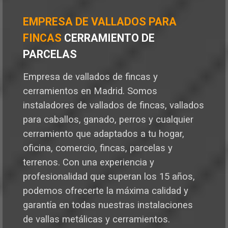
EMPRESA DE VALLADOS PARA
FINCAS
CERRAMIENTO DE
PARCELAS
Empresa de vallados de fincas y
cerramientos en Madrid. Somos
instaladores de vallados de fincas, vallados
para caballos, ganado, perros y cualquier
cerramiento que adaptados a tu hogar,
oficina, comercio, fincas, parcelas y
terrenos.
Con una experiencia y
profesionalidad que superan los 15 años,
podemos ofrecerte la máxima calidad y
garantía en todas nuestras instalaciones
de vallas metálicas y cerramientos.