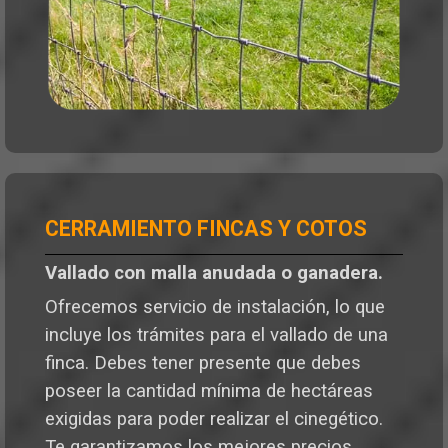
CERRAMIENTO FINCAS Y COTOS
Vallado con malla anudada o ganadera.
Ofrecemos servicio de instalación, lo que
incluye los trámites para el vallado de una
finca. Debes tener presente que debes
poseer la cantidad mínima de hectáreas
exigidas para poder realizar el cinegético.
Te garantizamos los mejores precios,