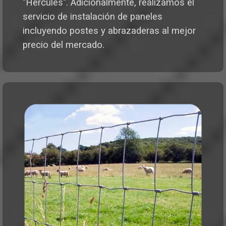
"Hércules". Adicionalmente, realizamos el
servicio de instalación de paneles
incluyendo postes y abrazaderas al mejor
precio del mercado.