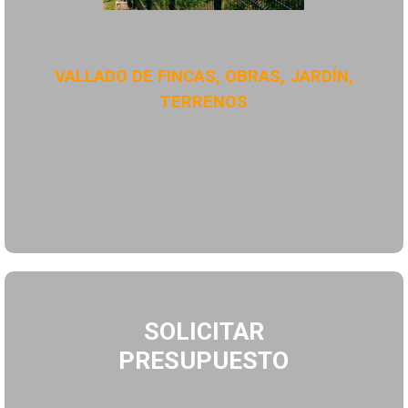
VALLADO DE FINCAS, OBRAS, JARDÍN,
TERRENOS
SOLICITAR
PRESUPUESTO