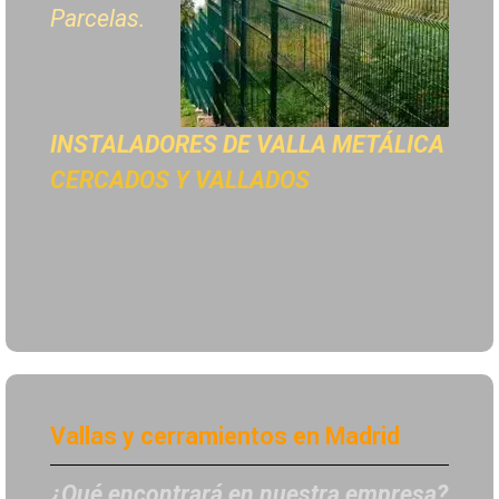
Parcelas.
INSTALADORES DE
VALLA METÁLICA
CERCADOS Y VALLADOS
Vallas y cerramientos en Madrid
¿Qué encontrará en nuestra empresa?