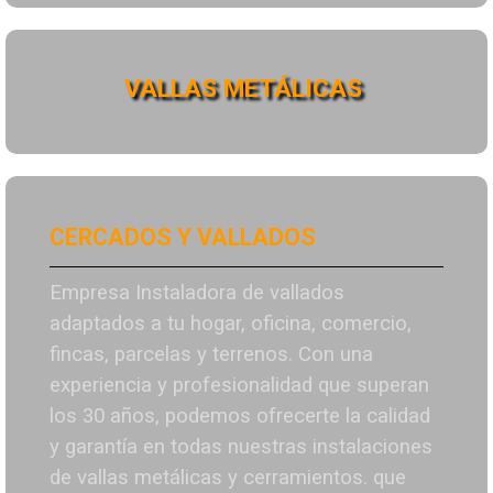
VALLAS METÁLICAS
CERCADOS Y VALLADOS
Empresa Instaladora de vallados
adaptados a tu hogar, oficina, comercio,
fincas, parcelas y terrenos. Con una
experiencia y profesionalidad que superan
los 30 años, podemos ofrecerte la calidad
y garantía en todas nuestras instalaciones
de vallas metálicas y cerramientos. que