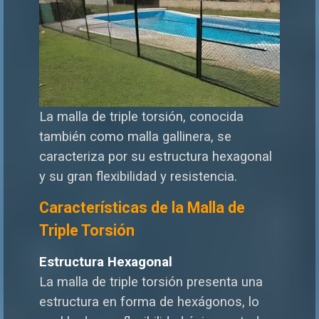
La malla de triple torsión, conocida
también como malla gallinera, se
caracteriza por su estructura hexagonal
y su gran flexibilidad y resistencia.
Características de la Malla de
Triple Torsión
Estructura Hexagonal
La malla de triple torsión presenta una
estructura en forma de hexágonos, lo