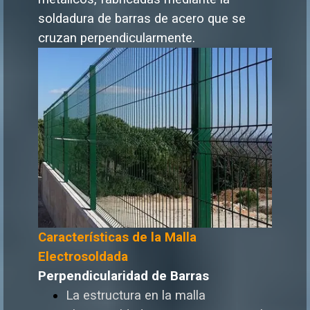
soldadura de barras de acero que se
cruzan
perpendicularmente.
Características de la Malla
Electrosoldada
Perpendicularidad de Barras
La estructura en la malla