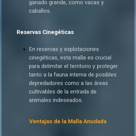
ganado grande, como vacas y
caballos.
Reservas Cinegéticas
En reservas y explotaciones
cinegéticas, esta malla es crucial
para delimitar el territorio y proteger
tanto a la fauna interna de posibles
depredadores como a las áreas
cultivables de la entrada de
animales indeseados.
Ventajas de la Malla Anudada