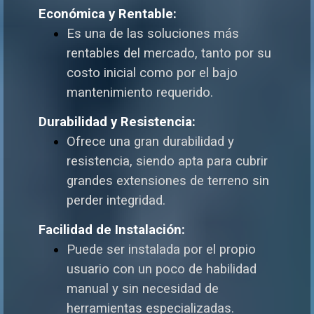
Económica y Rentable:
Es una de las soluciones más
rentables del mercado, tanto por su
costo inicial como por el bajo
mantenimiento requerido.
Durabilidad y Resistencia:
Ofrece una gran durabilidad y
resistencia, siendo apta para cubrir
grandes extensiones de terreno sin
perder integridad.
Facilidad de Instalación:
Puede ser instalada por el propio
usuario con un poco de habilidad
manual y sin necesidad de
herramientas especializadas.