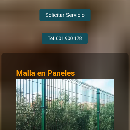
Solicitar Servicio
Tel. 601 900 178
Malla en Paneles