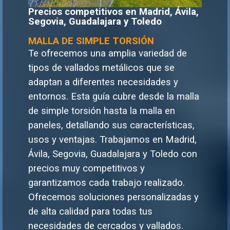
Precios competitivos en Madrid, Ávila,
Segovia, Guadalajara y Toledo
MALLA DE SIMPLE TORSIÓN
Te ofrecemos una amplia variedad de
tipos de vallados metálicos que se
adaptan a diferentes necesidades y
entornos. Esta guía cubre desde la malla
de simple torsión hasta la malla en
paneles, detallando sus características,
usos y ventajas. Trabajamos en Madrid,
Ávila, Segovia, Guadalajara y Toledo con
precios muy competitivos y
garantizamos cada trabajo realizado.
Ofrecemos soluciones personalizadas y
de alta calidad para todas tus
necesidades de cercados y vallado
s.