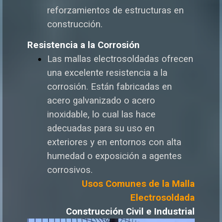
reforzamientos de estructuras en
construcción.
Resistencia a la Corrosión
Las mallas electrosoldadas ofrecen
una excelente resistencia a la
corrosión. Están fabricadas en
acero galvanizado o acero
inoxidable, lo cual las hace
adecuadas para su uso en
exteriores y en entornos con alta
humedad o exposición a agentes
corrosivos.
Usos Comunes de la Malla
Electrosoldada
Construcción Civil e Industrial