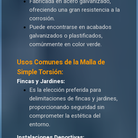
Fabricada en acero galvanizado,
ofreciendo una gran resistencia a la
corrosión.
Puede encontrarse en acabados
galvanizados o plastificados,
comúnmente en color verde.
Usos Comunes de la Malla de
Simple Torsión:
Fincas y Jardines:
Es la elección preferida para
delimitaciones de fincas y jardines,
proporcionando seguridad sin
comprometer la estética del
entorno.
Instalaciones Deportivas: