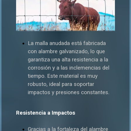
La malla anudada está fabricada
con alambre galvanizado, lo que
garantiza una alta resistencia a la
corrosión y a las inclemencias del
tiempo. Este material es muy
robusto, ideal para soportar
impactos y presiones constantes.
Resistencia a Impactos
Gracias a la fortaleza del alambre