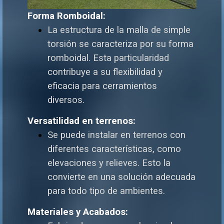
Forma Romboidal:
La estructura de la malla de simple
torsión se caracteriza por su forma
romboidal. Esta particularidad
contribuye a su flexibilidad y
eficacia para cerramientos
diversos.
Versatilidad en terrenos:
Se puede instalar en terrenos con
diferentes características, como
elevaciones y relieves. Esto la
convierte en una solución adecuada
para todo tipo de ambientes.
Materiales y Acabados: