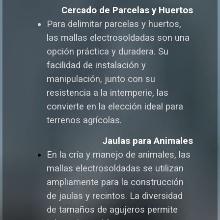
Cercado de Parcelas y Huertos
Para delimitar parcelas y huertos,
las mallas electrosoldadas son una
opción práctica y duradera. Su
facilidad de instalación y
manipulación, junto con su
resistencia a la intemperie, las
convierte en la elección ideal para
terrenos agrícolas.
Jaulas para Animales
En la cría y manejo de animales, las
mallas electrosoldadas se utilizan
ampliamente para la construcción
de jaulas y recintos. La diversidad
de tamaños de agujeros permite