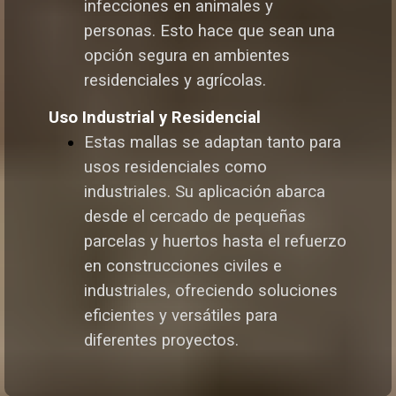
infecciones en animales y
personas. Esto hace que sean una
opción segura en ambientes
residenciales y agrícolas.
Uso Industrial y Residencial
Estas mallas se adaptan tanto para
usos residenciales como
industriales. Su aplicación abarca
desde el cercado de pequeñas
parcelas y huertos hasta el refuerzo
en construcciones civiles e
industriales, ofreciendo soluciones
eficientes y versátiles para
diferentes proyectos.