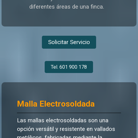
diferentes áreas de una finca.
Solicitar Servicio
Tel. 601 900 178
Malla Electrosoldada
Las mallas electrosoldadas son una
opción versátil y resistente en vallados
metálicos, fabricadas mediante la