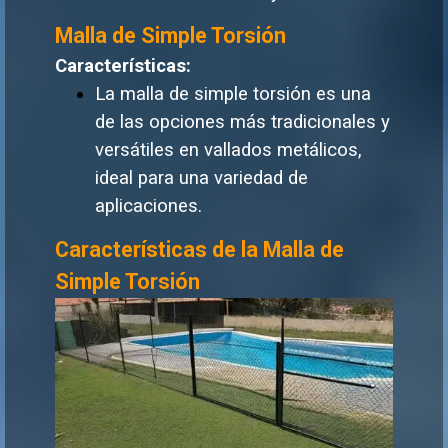
Malla de Simple Torsión
Características:
La malla de simple torsión es una
de las opciones más tradicionales y
versátiles en vallados metálicos,
ideal para una variedad de
aplicaciones
.
Características de la Malla de
Simple Torsión