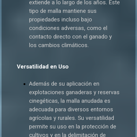
extiende a lo largo de los años. Este
tipo de malla mantiene sus
propiedades incluso bajo
condiciones adversas, como el
contacto directo con el ganado y
los cambios climáticos.
Versatilidad en Uso
Además de su aplicación en
explotaciones ganaderas y reservas
cinegéticas, la malla anudada es
adecuada para diversos entornos
agrícolas y rurales. Su versatilidad
permite su uso en la protección de
cultivos y en la delimitación de