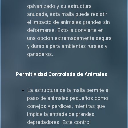
galvanizado y su estructura
anudada, esta malla puede resistir
el impacto de animales grandes sin
deformarse. Esto la convierte en
una opción extremadamente segura
y durable para ambientes rurales y
ganaderos.
Permitividad Controlada de Animales
La estructura de la malla permite el
paso de animales pequeños como
conejos y perdices, mientras que
impide la entrada de grandes
depredadores. Este control