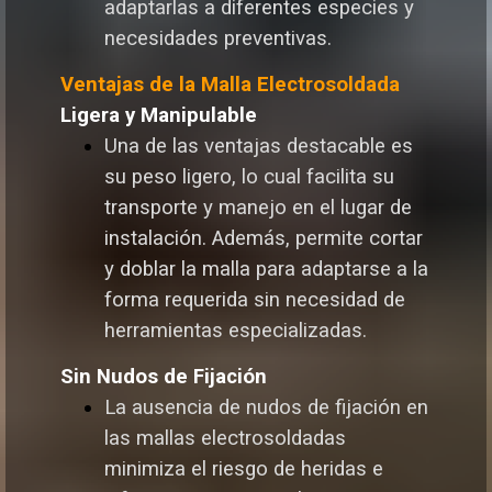
adaptarlas a diferentes especies y
necesidades preventivas.
Ventajas de la Malla Electrosoldada
Ligera y Manipulable
Una de las ventajas destacable es
su peso ligero, lo cual facilita su
transporte y manejo en el lugar de
instalación. Además, permite cortar
y doblar la malla para adaptarse a la
forma requerida sin necesidad de
herramientas especializadas.
Sin Nudos de Fijación
La ausencia de nudos de fijación en
las mallas electrosoldadas
minimiza el riesgo de heridas e