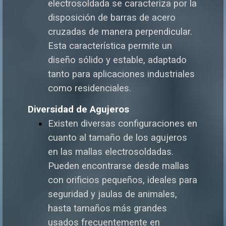
electrosoldada se caracteriza por la
disposición de barras de acero
cruzadas de manera perpendicular.
Esta característica permite un
diseño sólido y estable, adaptado
tanto para aplicaciones industriales
como residenciales.
Diversidad de Agujeros
Existen diversas configuraciones en
cuanto al tamaño de los agujeros
en las mallas electrosoldadas.
Pueden encontrarse desde mallas
con orificios pequeños, ideales para
seguridad y jaulas de animales,
hasta tamaños más grandes
usados frecuentemente en