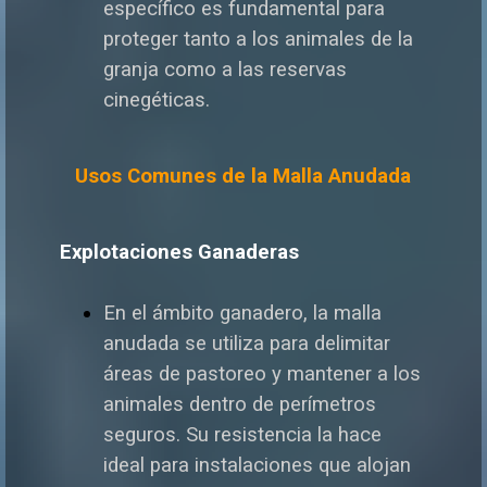
específico es fundamental para
proteger tanto a los animales de la
granja como a las reservas
cinegéticas.
Usos Comunes de la Malla Anudada
Explotaciones Ganaderas
En el ámbito ganadero, la malla
anudada se utiliza para delimitar
áreas de pastoreo y mantener a los
animales dentro de perímetros
seguros. Su resistencia la hace
ideal para instalaciones que alojan