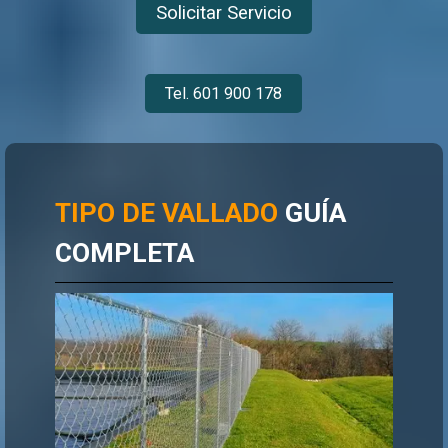
Solicitar Servicio
Tel. 601 900 178
TIPO DE VALLADO
GUÍA
COMPLETA