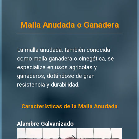
Malla Anudada o Ganadera
La malla anudada, también conocida
como malla ganadera o cinegética, se
especializa en usos agrícolas y
ganaderos, dotándose de gran
resistencia y durabilidad.
Características de la Malla Anudada
Alambre Galvanizado