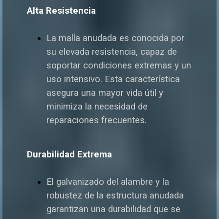
Alta Resistencia
La malla anudada es conocida por
su elevada resistencia, capaz de
soportar condiciones extremas y un
uso intensivo. Esta característica
asegura una mayor vida útil y
minimiza la necesidad de
reparaciones frecuentes.
Durabilidad Extrema
El galvanizado del alambre y la
robustez de la estructura anudada
garantizan una durabilidad que se