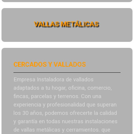
VALLAS METÁLICAS
CERCADOS Y VALLADOS
Empresa Instaladora de vallados
adaptados a tu hogar, oficina, comercio,
fincas, parcelas y terrenos. Con una
experiencia y profesionalidad que superan
los 30 años, podemos ofrecerte la calidad
y garantía en todas nuestras instalaciones
de vallas metálicas y cerramientos. que