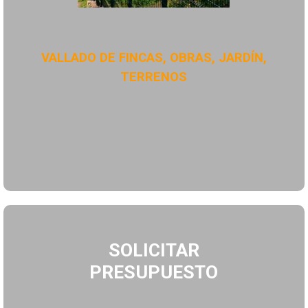
VALLADO DE FINCAS, OBRAS, JARDÍN,
TERRENOS
SOLICITAR
PRESUPUESTO