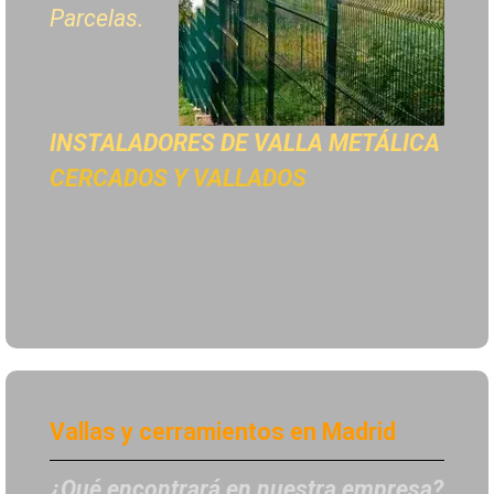
Parcelas.
INSTALADORES DE
VALLA METÁLICA
CERCADOS Y VALLADOS
Vallas y cerramientos en Madrid
¿Qué encontrará en nuestra empresa?