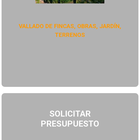
VALLADO DE FINCAS, OBRAS, JARDÍN,
TERRENOS
SOLICITAR
PRESUPUESTO