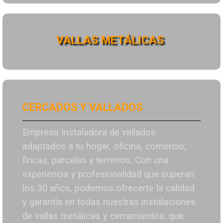
VALLAS METÁLICAS
CERCADOS Y VALLADOS
Empresa Instaladora de vallados
adaptados a tu hogar, oficina, comercio,
fincas, parcelas y terrenos. Con una
experiencia y profesionalidad que superan
los 30 años, podemos ofrecerte la calidad
y garantía en todas nuestras instalaciones
de vallas metálicas y cerramientos. que