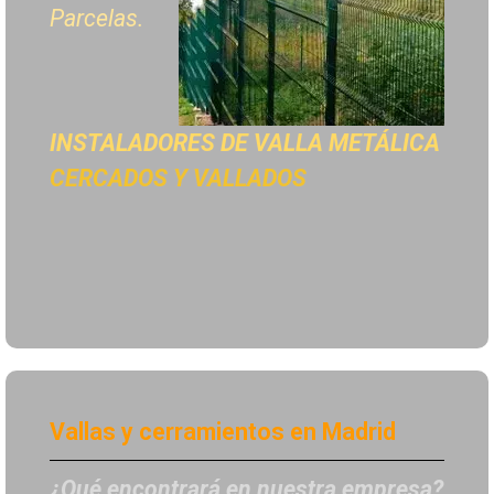
Parcelas.
INSTALADORES DE
VALLA METÁLICA
CERCADOS Y VALLADOS
Vallas y cerramientos en Madrid
¿Qué encontrará en nuestra empresa?