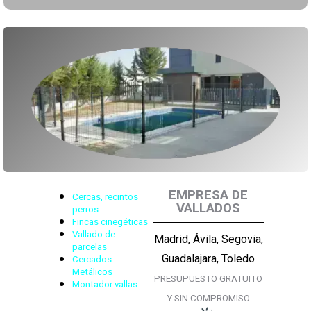
EMPRESA DE
Cercas, recintos
VALLADOS
perros
Fincas cinegéticas
Vallado de
Madrid, Ávila, Segovia,
parcelas
Guadalajara, Toledo
Cercados
Metálicos
PRESUPUESTO GRATUITO
Montador vallas
Y SIN COMPROMISO